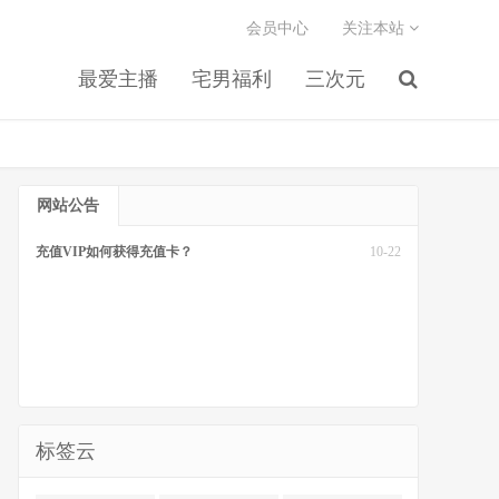
会员中心
关注本站
最爱主播
宅男福利
三次元
网站公告
充值VIP如何获得充值卡？
10-22
标签云